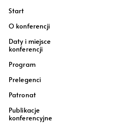
Start
O konferencji
Daty i miejsce
konferencji
Program
Prelegenci
Patronat
Publikacje
konferencyjne