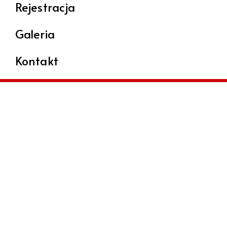
Rejestracja
Galeria
Kontakt